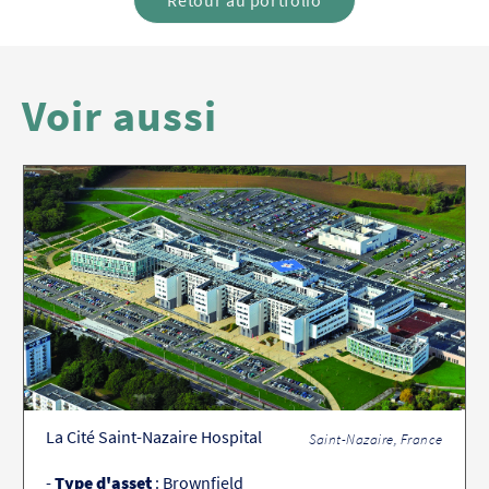
Retour au portfolio
Voir aussi
La Cité Saint-Nazaire Hospital
Saint-Nazaire, France
-
Type d'asset
: Brownfield